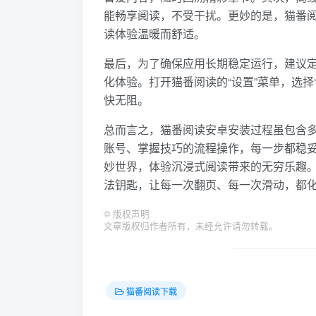
能畅享阅读，不受干扰。更妙的是，猫番
读体验温暖而舒适。
最后，为了确保应用长期稳定运行，建议定
化体验。打开猫番阅读的“设置”菜单，选
快无阻。
总而言之，猫番阅读安卓安装过程虽包含多
账号、掌握技巧的流程操作，每一步都稳
妙世界，体验沉浸式阅读带来的无穷乐趣
法钥匙，让每一次翻页、每一次滑动，都
©
版权声明
文章版权归作者所有，未经允许请勿转载。
猫番阅读下载