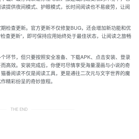
阅读提供夜间模式、护眼模式，长时间阅读也不易疲劳，让阅
期检查更新。官方更新不仅修复BUG，还会增加新功能和优
择“检查更新”，即可保持应用始终处于最佳状态，让阅读之旅畅
个环节，但只要按照安全准备、下载APK、点击安装、登录
妥而高效。安装完成后，你便可尽情享受海量漫画与小说的奇
。猫番阅读不仅是阅读工具，更是通往二次元与文字世界的魔
化作精彩纷呈的奇妙旅程。
THE END