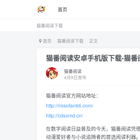
首页
猫番阅读下载
首页
猫番阅读下载
正文
猫番阅读安卓手机版下载-猫番
猫番阅读
4月9日发布
猫番阅读官方网站地址：
http://miaofan66.com/
http://cdsxmd.cn/
在数字阅读日益普及的今天，猫番阅读凭
动漫爱好者与小说追随者的首选阅读利器