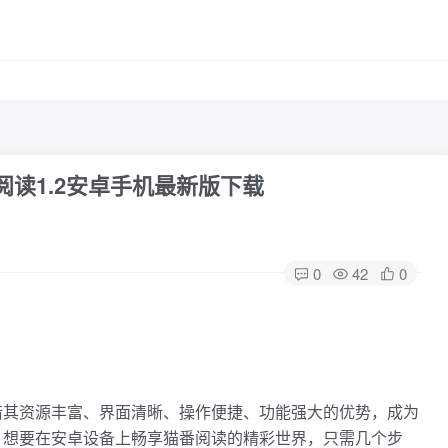
阅读1.2安卓手机最新版下载
0
42
0
借其资源丰富、界面清晰、操作便捷、功能强大的优势，成为
。想要在安卓设备上畅享猫番阅读的精彩世界，只需几个步